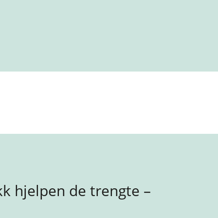
k hjelpen de trengte –