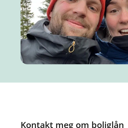
Kontakt meg om boliglån