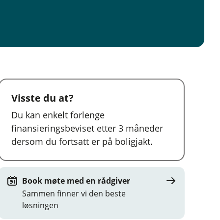
Visste du at?
Du kan enkelt forlenge
finansieringsbeviset etter 3 måneder
dersom du fortsatt er på boligjakt.
Book møte med en rådgiver
Sammen finner vi den beste
løsningen