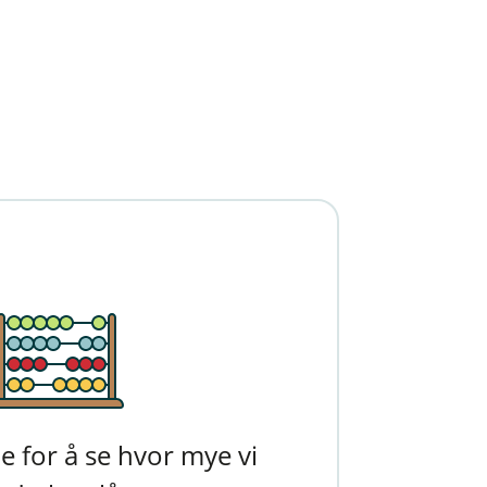
ene for å se hvor mye vi