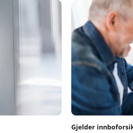
Gjelder innboforsi