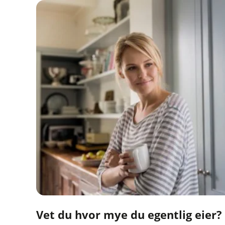
Vet du hvor mye du egentlig eier?