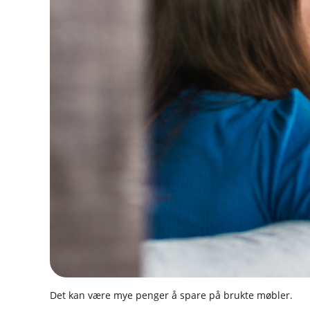
Det kan være mye penger å spare på brukte møbler.