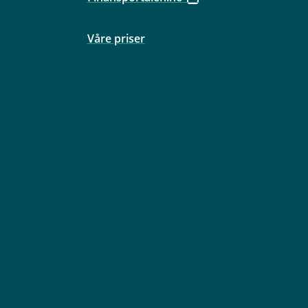
Våre priser