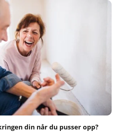
kringen din når du pusser opp?