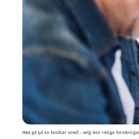
Ikke gå på en kostbar smell - velg den riktige forsikrin