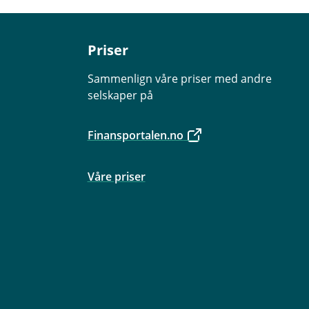
Priser
Sammenlign våre priser med andre
selskaper på
Finansportalen.no
Våre priser