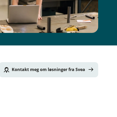
Kontakt meg om løsninger fra Svea