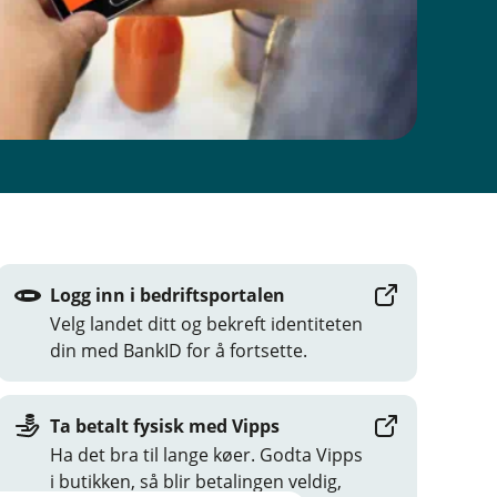
Logg inn i bedriftsportalen
Velg landet ditt og bekreft identiteten
din med BankID for å fortsette.
Ta betalt fysisk med Vipps
Ha det bra til lange køer. Godta Vipps
i butikken, så blir betalingen veldig,