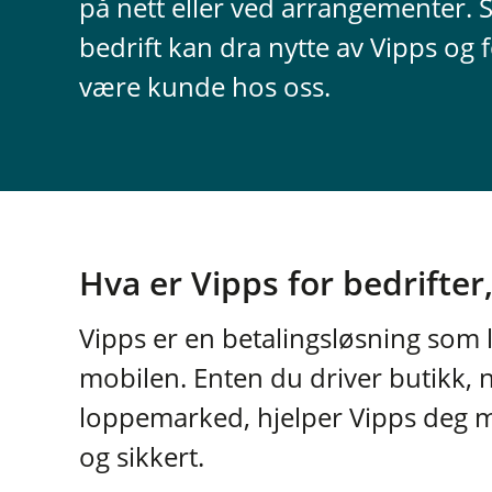
på nett eller ved arrangementer. 
bedrift kan dra nytte av Vipps og 
være kunde hos oss.
Hva er Vipps for bedrifter
Vipps er en betalingsløsning som
mobilen. Enten du driver butikk, n
loppemarked, hjelper Vipps deg m
og sikkert.