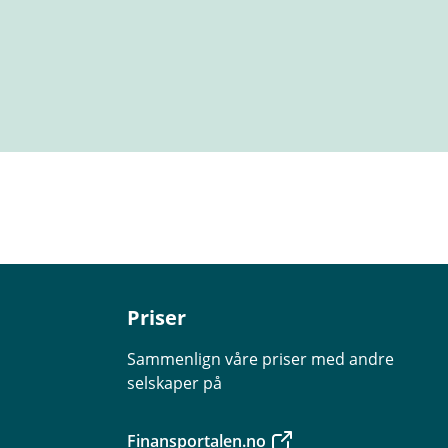
Priser
Sammenlign våre priser med andre
selskaper på
Finansportalen.no