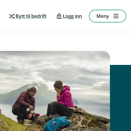
Bytt til bedrift
Logg inn
Meny