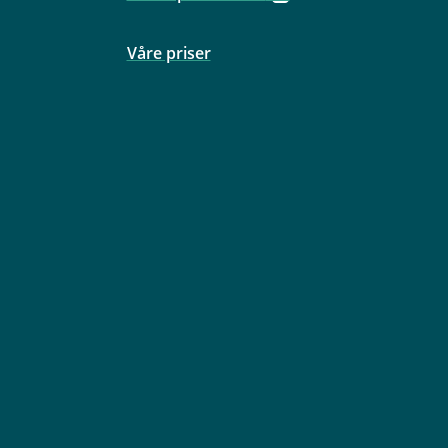
Våre priser