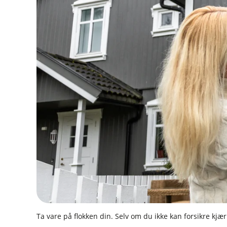
Ta vare på flokken din. Selv om du ikke kan forsikre kjær