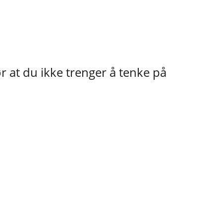
r at du ikke trenger å tenke på