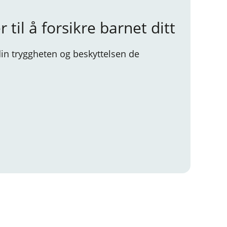
til å forsikre barnet ditt
din tryggheten og beskyttelsen de