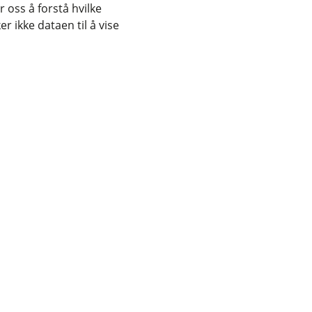
 oss å forstå hvilke
r ikke dataen til å vise