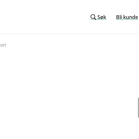
Søk
Bli kunde
ort